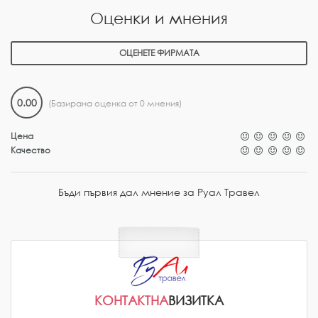
Оценки и мнения
ОЦЕНЕТЕ ФИРМАТА
0.00
(Базирана оценка от 0 мнения)
Цена
Качество
Бъди първия дал мнение за Руал Травел
КОНТАКТНА
ВИЗИТКА