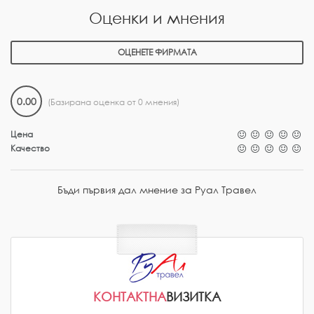
Оценки и мнения
ОЦЕНЕТЕ ФИРМАТА
0.00
(Базирана оценка от 0 мнения)
Цена
Качество
Бъди първия дал мнение за Руал Травел
КОНТАКТНА
ВИЗИТКА