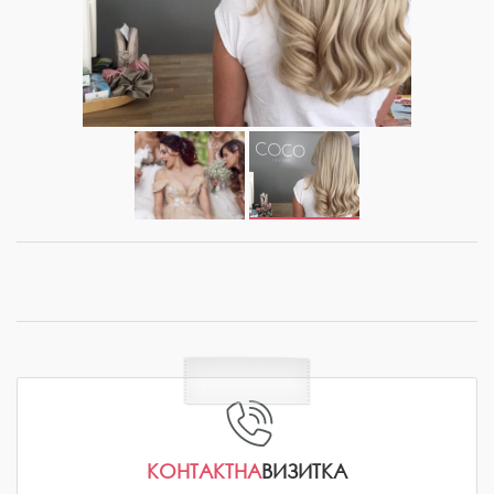
КОНТАКТНА
ВИЗИТКА